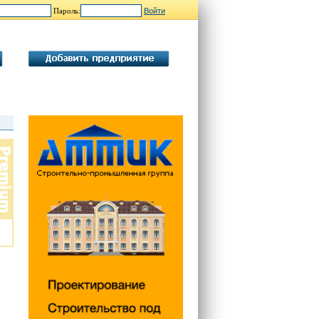
Пароль: