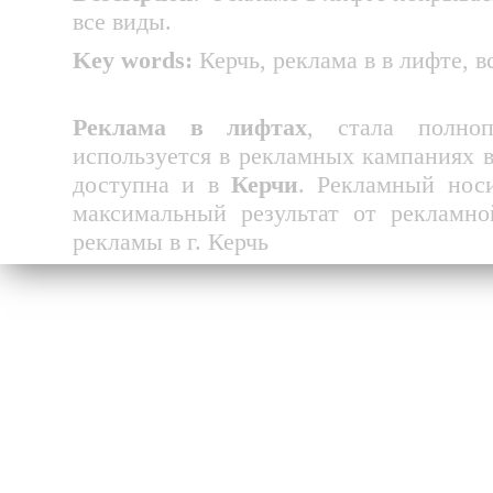
все виды.
Key
words
:
Керчь, реклама в в лифте, 
Реклама в лифтах
, стала полно
используется в рекламных кампаниях в
доступна и в
Керчи
. Рекламный носи
максимальный результат от рекламн
рекламы в г. Керчь