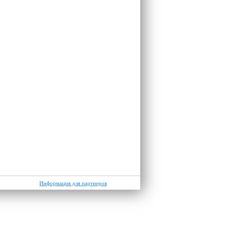
Информация для партнеров