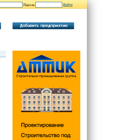
Пароль: