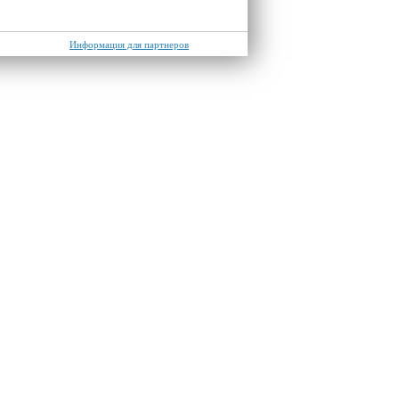
Информация для партнеров