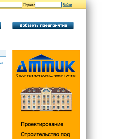
Пароль:
ая