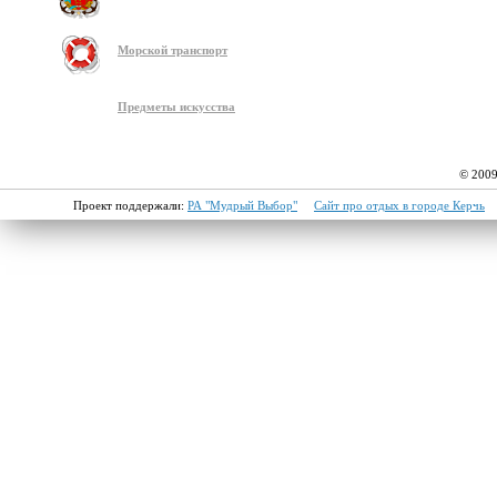
Морской транспорт
Предметы искусства
© 2009
Проект поддержали:
РА "Мудрый Выбор"
Сайт про отдых в городе Керчь